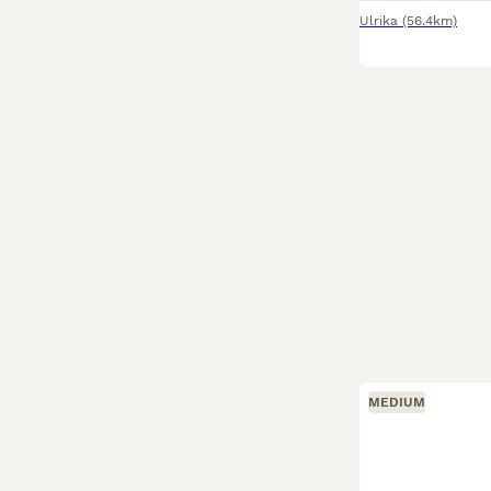
Ulrika
(56.4km)
MEDIUM