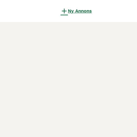
Ny Annons