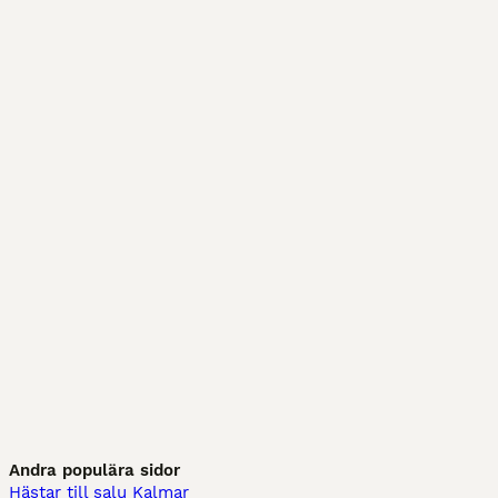
Andra populära sidor
Hästar till salu Kalmar