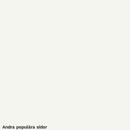
Andra populära sidor