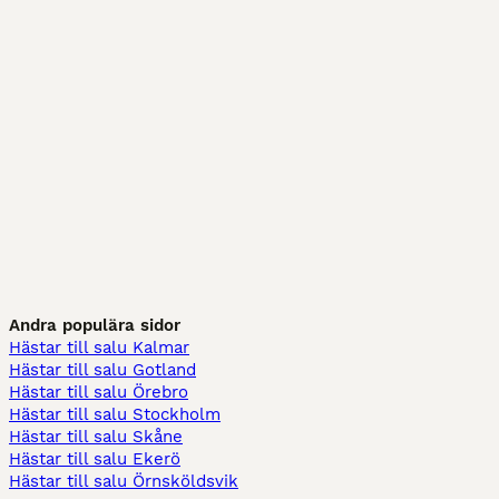
Andra populära sidor
Hästar till salu Kalmar
Hästar till salu Gotland
Hästar till salu Örebro
Hästar till salu Stockholm
Hästar till salu Skåne
Hästar till salu Ekerö
Hästar till salu Örnsköldsvik