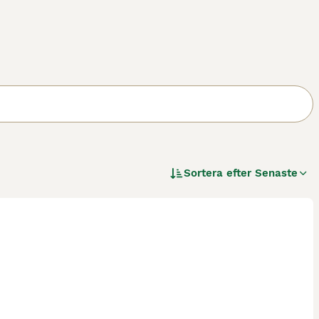
Sortera efter
Senaste