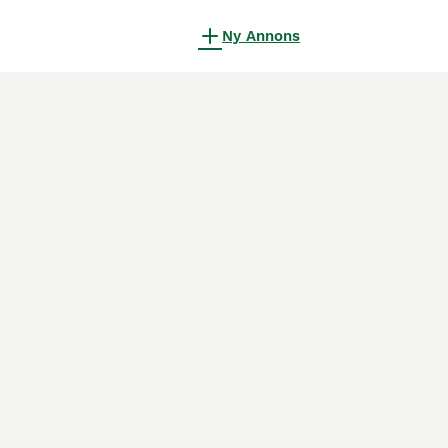
Ny Annons