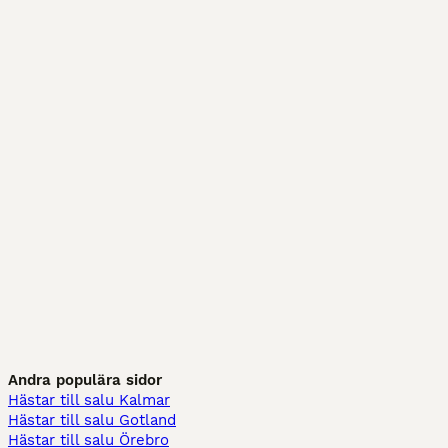
Andra populära sidor
Hästar till salu Kalmar
Hästar till salu Gotland
Hästar till salu Örebro