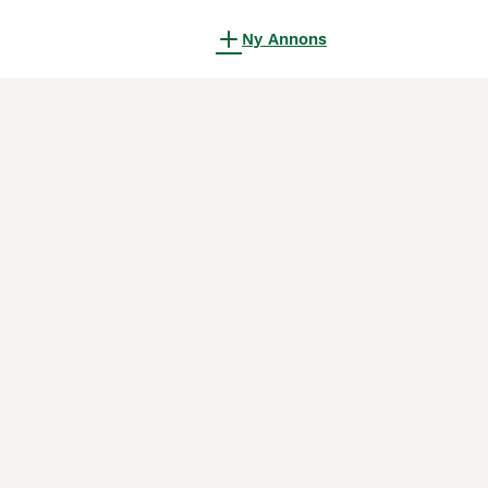
Ny Annons