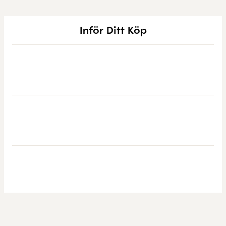
Inför Ditt Köp