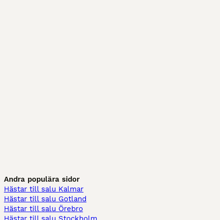
Andra populära sidor
Hästar till salu Kalmar
Hästar till salu Gotland
Hästar till salu Örebro
Hästar till salu Stockholm