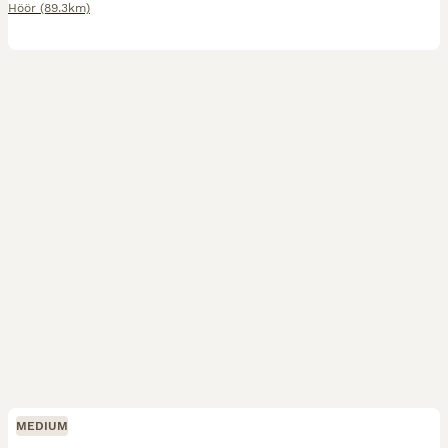
Höör
(89.3km)
MEDIUM