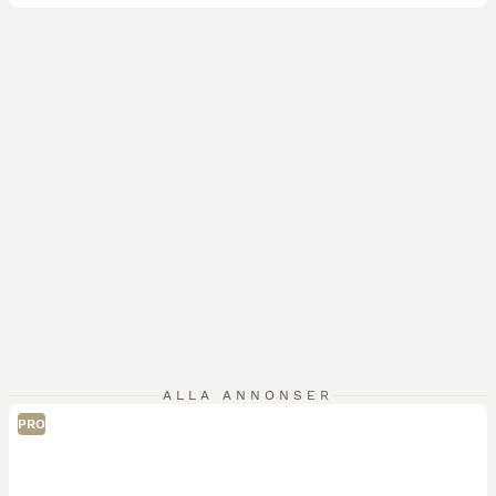
ALLA ANNONSER
PRO