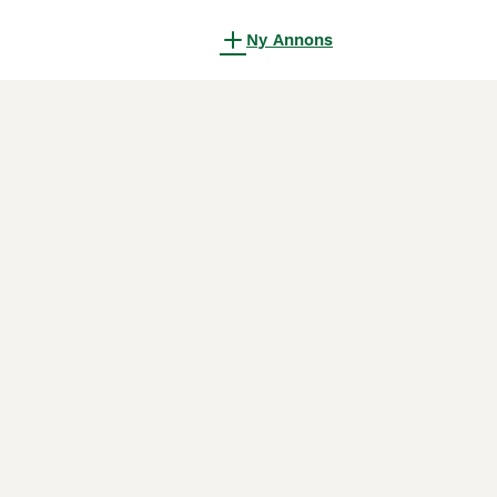
Ny Annons