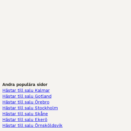
Andra populära sidor
Hästar till salu Kalmar
Hästar till salu Gotland
Hästar till salu Örebro
Hästar till salu Stockholm
Hästar till salu Skåne
Hästar till salu Ekerö
Hästar till salu Örnsköldsvik