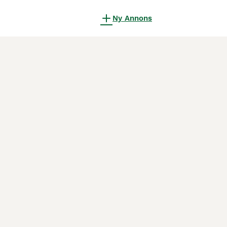
Ny Annons