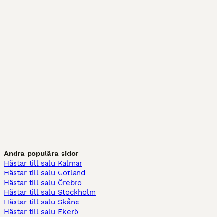
Andra populära sidor
Hästar till salu Kalmar
Hästar till salu Gotland
Hästar till salu Örebro
Hästar till salu Stockholm
Hästar till salu Skåne
Hästar till salu Ekerö