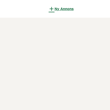
Ny Annons