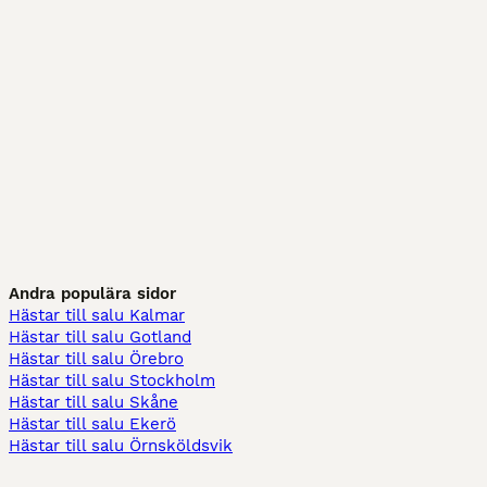
Andra populära sidor
Hästar till salu Kalmar
Hästar till salu Gotland
Hästar till salu Örebro
Hästar till salu Stockholm
Hästar till salu Skåne
Hästar till salu Ekerö
Hästar till salu Örnsköldsvik