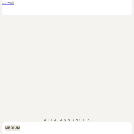
Järvsö
ALLA ANNONSER
MEDIUM