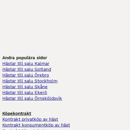
Andra populära sidor
Hästar till salu Kalmar
Hästar till salu Gotland
Hästar till salu Örebro
Hästar till salu Stockholm
Hästar till salu Skåne
Hästar till salu Ekerö
Hästar till salu Örnsköldsvik
Köpekontrakt
Kontrakt privatköp av häst
Kontrakt konsumentköp av häst