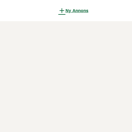
Ny Annons