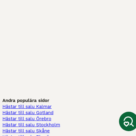
Andra populära sidor
Hästar till salu Kalmar
Hästar till salu Gotland
Hästar till salu Örebro
Hästar till salu Stockholm
Hästar till salu Skåne