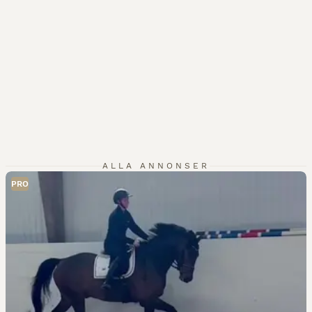
ALLA ANNONSER
PRO