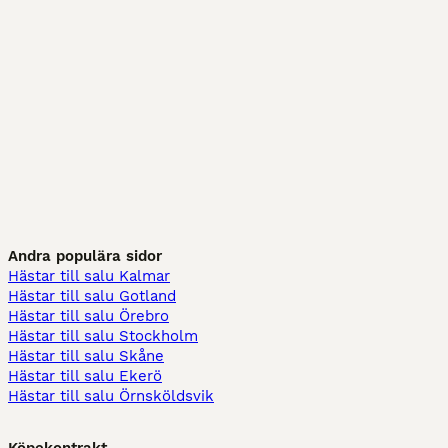
Andra populära sidor
Hästar till salu Kalmar
Hästar till salu Gotland
Hästar till salu Örebro
Hästar till salu Stockholm
Hästar till salu Skåne
Hästar till salu Ekerö
Hästar till salu Örnsköldsvik