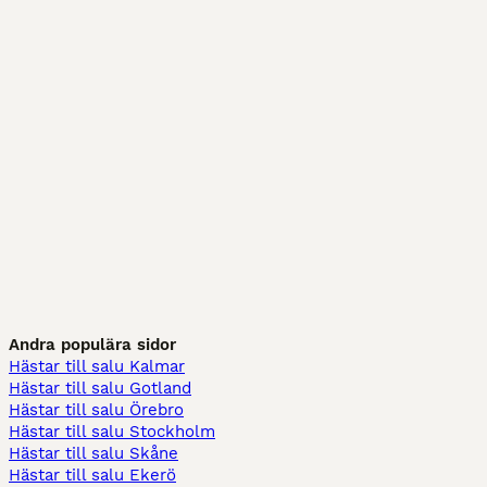
Andra populära sidor
Hästar till salu Kalmar
Hästar till salu Gotland
Hästar till salu Örebro
Hästar till salu Stockholm
Hästar till salu Skåne
Hästar till salu Ekerö