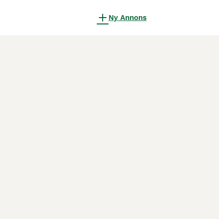
Ny Annons