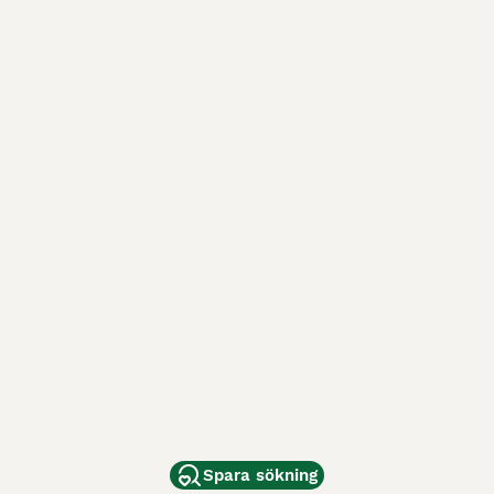
Spara sökning