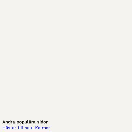
Andra populära sidor
Hästar till salu Kalmar