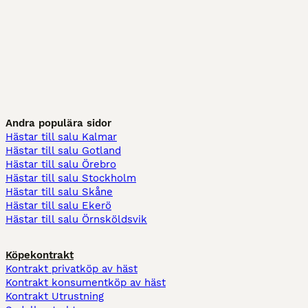
Andra populära sidor
Hästar till salu Kalmar
Hästar till salu Gotland
Hästar till salu Örebro
Hästar till salu Stockholm
Hästar till salu Skåne
Hästar till salu Ekerö
Hästar till salu Örnsköldsvik
Köpekontrakt
Kontrakt privatköp av häst
Kontrakt konsumentköp av häst
Kontrakt Utrustning