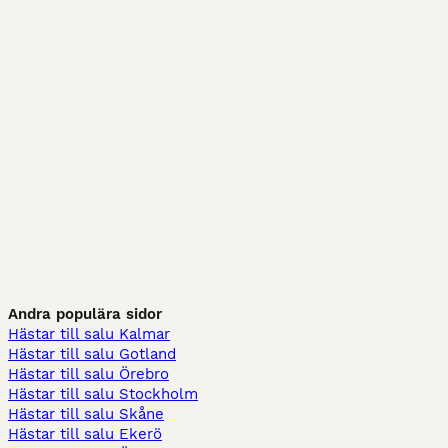
Andra populära sidor
Hästar till salu Kalmar
Hästar till salu Gotland
Hästar till salu Örebro
Hästar till salu Stockholm
Hästar till salu Skåne
Hästar till salu Ekerö