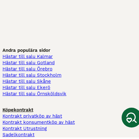
Andra populära sidor
Hästar till salu Kalmar
Hästar till salu Gotland
Hästar till salu Örebro
Hästar till salu Stockholm
Hästar till salu Skåne
Hästar till salu Ekerö
Hästar till salu Örnsköldsvik
Köpekontrakt
Kontrakt privatköp av häst
Kontrakt konsumentköp av häst
Kontrakt Utrustning
Sadelkontrakt