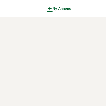
Ny Annons