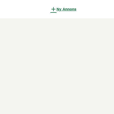
Ny Annons