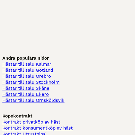
Andra populära sidor
Hästar till salu Kalmar
Hästar till salu Gotland
Hästar till salu Örebro
Hästar till salu Stockholm
Hästar till salu Skåne
Hästar till salu Ekerö
Hästar till salu Örnsköldsvik
Köpekontrakt
Kontrakt privatköp av häst
Kontrakt konsumentköp av häst
Kontrakt Utrustning