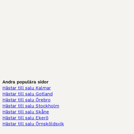
Andra populära sidor
Hästar till salu Kalmar
Hästar till salu Gotland
Hästar till salu Örebro
Hästar till salu Stockholm
Hästar till salu Skåne
Hästar till salu Ekerö
Hästar till salu Örnsköldsvik