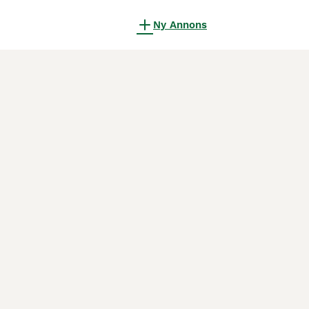
Ny Annons