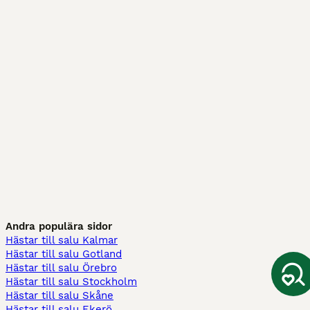
Andra populära sidor
Hästar till salu Kalmar
Hästar till salu Gotland
Hästar till salu Örebro
Hästar till salu Stockholm
Hästar till salu Skåne
Hästar till salu Ekerö