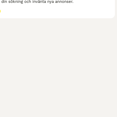
a din sökning och invänta nya annonser.