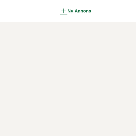
Ny Annons