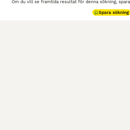
Om du vill se framtida resultat för denna sökning, spar
Spara sökning