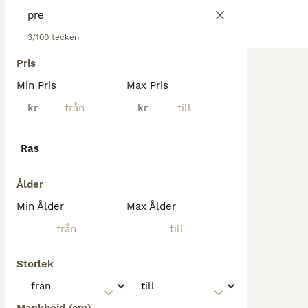
3/100 tecken
Pris
Min Pris
Max Pris
kr
kr
Ras
Ålder
Min Ålder
Max Ålder
Storlek