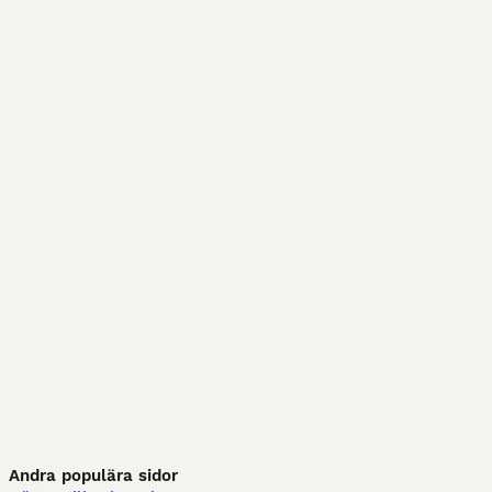
Andra populära sidor