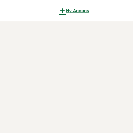
Ny Annons