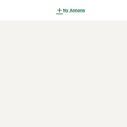
Ny Annons