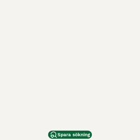
Spara sökning