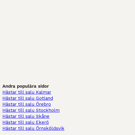
Andra populära sidor
Hästar till salu Kalmar
Hästar till salu Gotland
Hästar till salu Örebro
Hästar till salu Stockholm
Hästar till salu Skåne
Hästar till salu Ekerö
Hästar till salu Örnsköldsvik