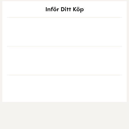
Inför Ditt Köp