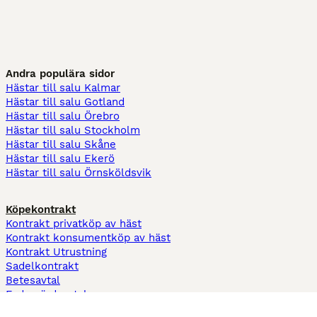
Andra populära sidor
Hästar till salu Kalmar
Hästar till salu Gotland
Hästar till salu Örebro
Hästar till salu Stockholm
Hästar till salu Skåne
Hästar till salu Ekerö
Hästar till salu Örnsköldsvik
Köpekontrakt
Kontrakt privatköp av häst
Kontrakt konsumentköp av häst
Kontrakt Utrustning
Sadelkontrakt
Betesavtal
Fodervärdsavtal