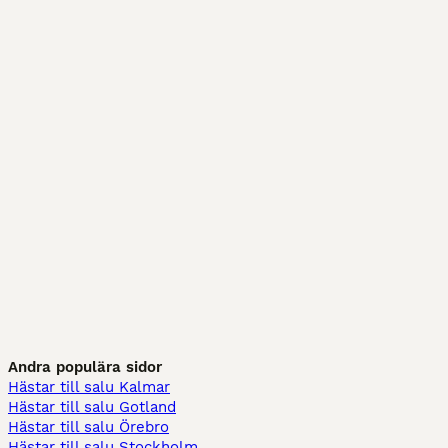
Andra populära sidor
Hästar till salu Kalmar
Hästar till salu Gotland
Hästar till salu Örebro
Hästar till salu Stockholm