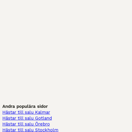
Andra populära sidor
Hästar till salu Kalmar
Hästar till salu Gotland
Hästar till salu Örebro
Hästar till salu Stockholm