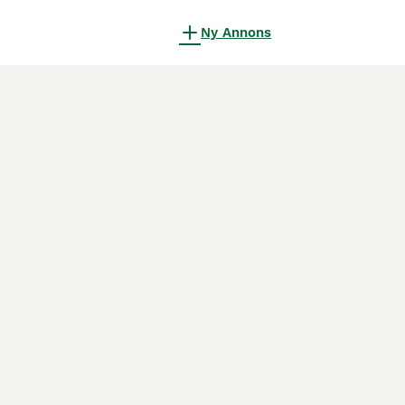
Ny Annons