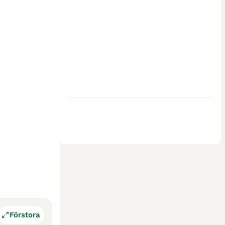
Förstora