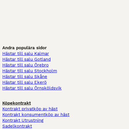
Andra populära sidor
Hästar till salu Kalmar
Hästar till salu Gotland
Hästar till salu Örebro
Hästar till salu Stockholm
Hästar till salu Skåne
Hästar till salu Ekerö
Hästar till salu Örnsköldsvik
Köpekontrakt
Kontrakt privatköp av häst
Kontrakt konsumentköp av häst
Kontrakt Utrustning
Sadelkontrakt