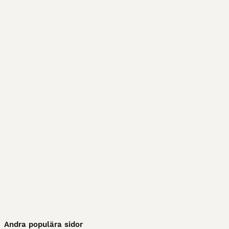
Andra populära sidor