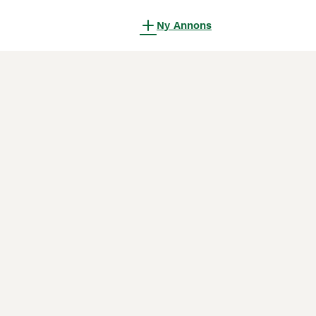
Ny Annons