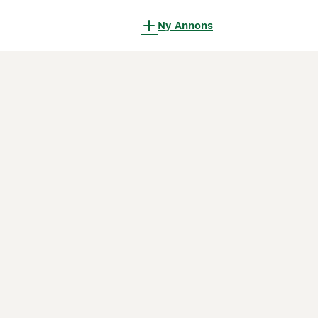
Ny Annons