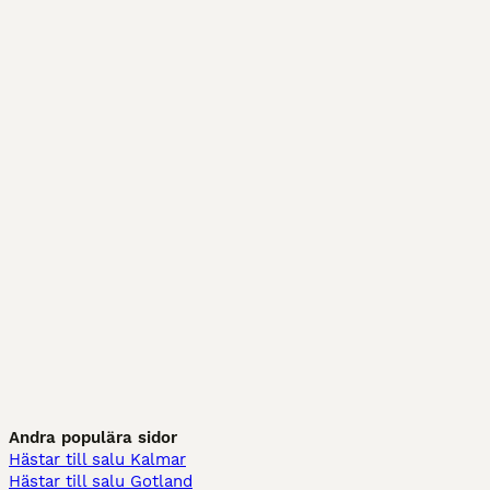
Andra populära sidor
Hästar till salu Kalmar
Hästar till salu Gotland