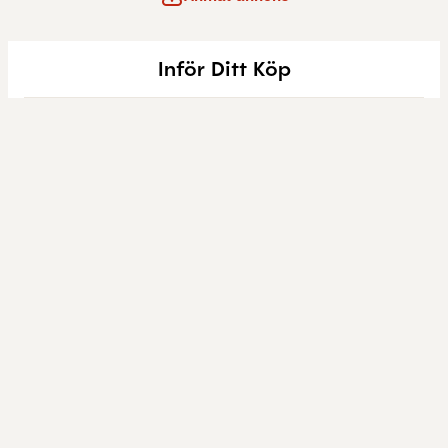
Inför Ditt Köp