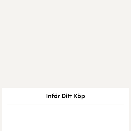
Inför Ditt Köp