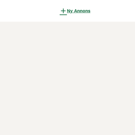
Ny Annons