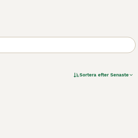
Sortera efter
Senaste