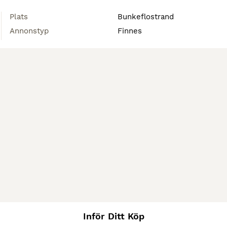
Plats
Bunkeflostrand
Annonstyp
Finnes
Inför Ditt Köp