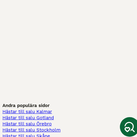
Andra populära sidor
Hästar till salu Kalmar
Hästar till salu Gotland
Hästar till salu Örebro
Hästar till salu Stockholm
Hästar till salu Skåne