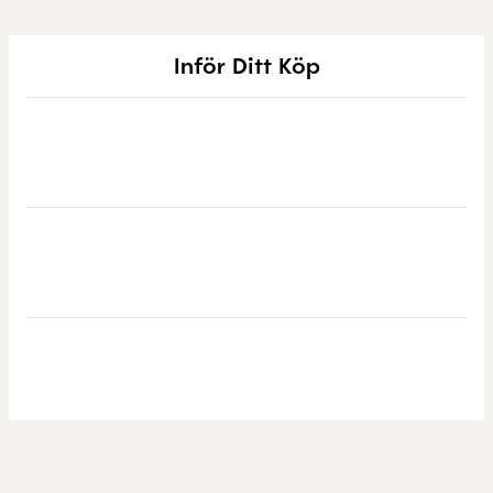
Inför Ditt Köp